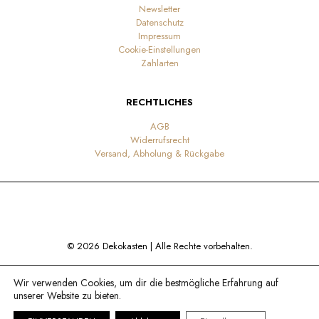
Newsletter
Datenschutz
Impressum
Cookie-Einstellungen
Zahlarten
RECHTLICHES
AGB
Widerrufsrecht
Versand, Abholung & Rückgabe
© 2026 Dekokasten | Alle Rechte vorbehalten.
Wir verwenden Cookies, um dir die bestmögliche Erfahrung auf
unserer Website zu bieten.
0