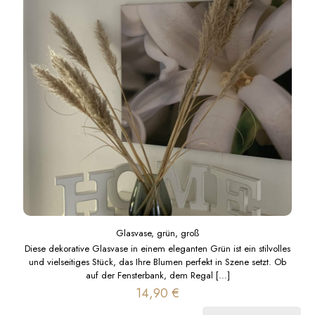
Glasvase, grün, groß
Diese dekorative Glasvase in einem eleganten Grün ist ein stilvolles
und vielseitiges Stück, das Ihre Blumen perfekt in Szene setzt. Ob
auf der Fensterbank, dem Regal
[…]
14,90
€