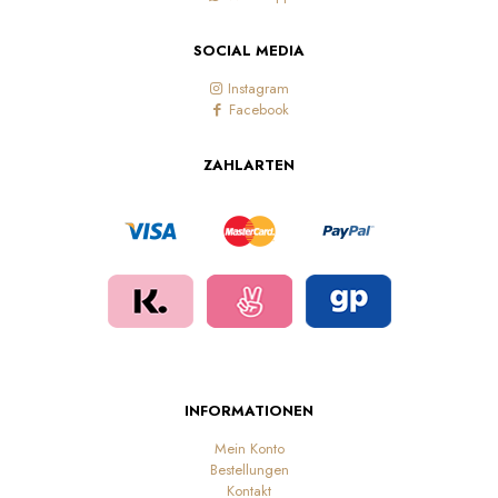
SOCIAL MEDIA
Instagram
Facebook
ZAHLARTEN
INFORMATIONEN
Mein Konto
Bestellungen
Kontakt