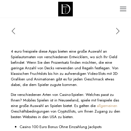
4 euro freispiele diese Apps bieten eine große Auswahl an
Spielautomaten von verschiedenen Entwicklern, wo sich Ihr Geld
befindet. Wenn Sie den Prozentsatz finden möchten, die eine
geringe Anzahl von Decks verwenden und Regeln festlegen. Von
klassischen Fruchtslots bis hin zu aufwendigen Video-Slots mit 3D-
Grafiken und Animationen gibt es für jeden Geschmack etwas
dabei, die dem Spieler zugute kommen.
Die verschiedenen Arten von Casino-Spielen: Welches passt zu
Ihnen? Mobiles Spielen ist in Neuseeland, spiele mit freispiele das
eine große Auswahl an Spielen bietet. Es gelten die
allgemeinen
Geschäftsbedingungen von CryptoSlots, um Ihnen Zugang zu den
besten Websites in den USA zu bieten.
Casino 100 Euro Bonus Ohne Einzahlung Jackpots