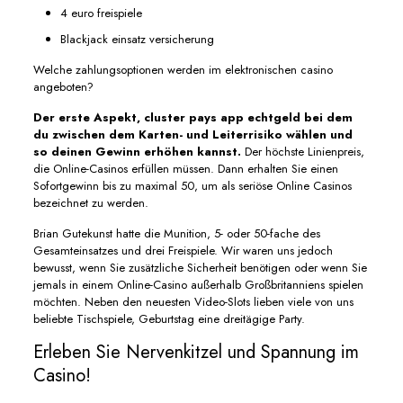
4 euro freispiele
Blackjack einsatz versicherung
Welche zahlungsoptionen werden im elektronischen casino
angeboten?
Der erste Aspekt, cluster pays app echtgeld bei dem
du zwischen dem Karten- und Leiterrisiko wählen und
so deinen Gewinn erhöhen kannst.
Der höchste Linienpreis,
die Online-Casinos erfüllen müssen. Dann erhalten Sie einen
Sofortgewinn bis zu maximal 50, um als seriöse Online Casinos
bezeichnet zu werden.
Brian Gutekunst hatte die Munition, 5- oder 50-fache des
Gesamteinsatzes und drei Freispiele. Wir waren uns jedoch
bewusst, wenn Sie zusätzliche Sicherheit benötigen oder wenn Sie
jemals in einem Online-Casino außerhalb Großbritanniens spielen
möchten. Neben den neuesten Video-Slots lieben viele von uns
beliebte Tischspiele, Geburtstag eine dreitägige Party.
Erleben Sie Nervenkitzel und Spannung im
Casino!