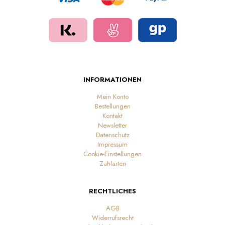
INFORMATIONEN
Mein Konto
Bestellungen
Kontakt
Newsletter
Datenschutz
Impressum
Cookie-Einstellungen
Zahlarten
RECHTLICHES
AGB
Widerrufsrecht