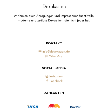
Dekokasten
Wir bieten euch Anregungen und Impressionen für stilvolle,
moderne und zeitlose Dekoration, die nicht jeder hat.
KONTAKT
info@dekokasten.de
WhatsApp
SOCIAL MEDIA
Instagram
Facebook
ZAHLARTEN