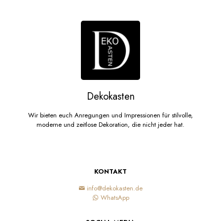
Dekokasten
Wir bieten euch Anregungen und Impressionen für stilvolle,
moderne und zeitlose Dekoration, die nicht jeder hat.
KONTAKT
info@dekokasten.de
WhatsApp