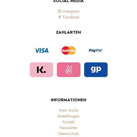
SOCIAL MEDIA
Instagram
Facebook
ZAHLARTEN
INFORMATIONEN
Mein Konto
Bestellungen
Kontakt
Newsletter
Datenschutz