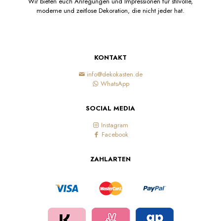
Wir bieten euch Anregungen und Impressionen für stilvolle,
moderne und zeitlose Dekoration, die nicht jeder hat.
KONTAKT
info@dekokasten.de
WhatsApp
SOCIAL MEDIA
Instagram
Facebook
ZAHLARTEN