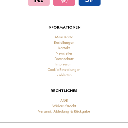
INFORMATIONEN
Mein Konto
Bestellungen
Kontakt
Newsletter
Datenschutz
Impressum
Cookie-Einstellungen
Zahlarten
RECHTLICHES
AGB
Widerrufsrecht
Versand, Abholung & Rückgabe