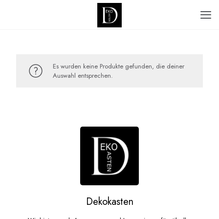
Es wurden keine Produkte gefunden, die deiner
Auswahl entsprechen.
Dekokasten