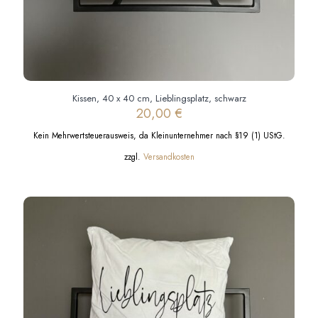
Kissen, 40 x 40 cm, Lieblingsplatz, schwarz
20,00
€
Kein Mehrwertsteuerausweis, da Kleinunternehmer nach §19 (1) UStG.
zzgl.
Versandkosten