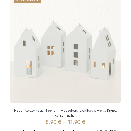
Haus, Kerzenhaus, Teelicht, Häuschen, Lichthaus, weiß, Bryne,
Metall, Boltze
8,90
€
–
11,90
€