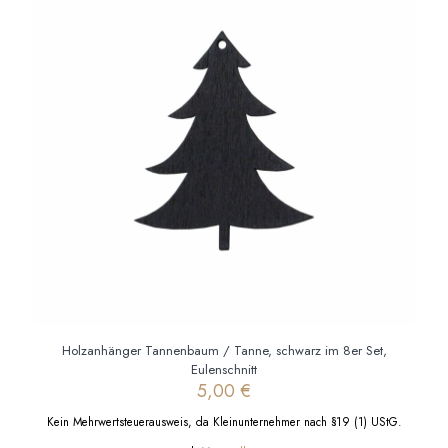
Holzanhänger Tannenbaum / Tanne, schwarz im 8er Set,
Eulenschnitt
5,00
€
Kein Mehrwertsteuerausweis, da Kleinunternehmer nach §19 (1) UStG.