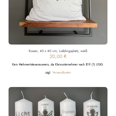
Kissen, 40 x 40 cm, Lieblingsplatz, weiß
20,00
€
Kein Mehrwertsteuerausweis, da Kleinunternehmer nach §19 (1) UStG.
zzgl.
Versandkosten