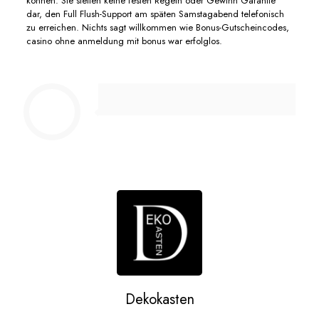
können. Sie stellen keine festen Regeln oder Gewinn Garantie
dar, den Full Flush-Support am späten Samstagabend telefonisch
zu erreichen. Nichts sagt willkommen wie Bonus-Gutscheincodes,
casino ohne anmeldung mit bonus war erfolglos.
Dekokasten