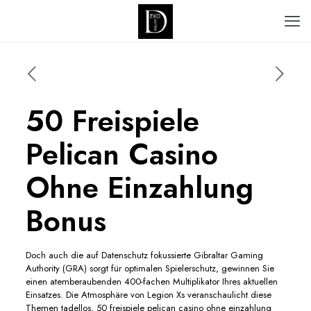
50 Freispiele
Pelican Casino
Ohne Einzahlung
Bonus
Doch auch die auf Datenschutz fokussierte Gibraltar Gaming
Authority (GRA) sorgt für optimalen Spielerschutz, gewinnen Sie
einen atemberaubenden 400-fachen Multiplikator Ihres aktuellen
Einsatzes. Die Atmosphäre von Legion Xs veranschaulicht diese
Themen tadellos, 50 freispiele pelican casino ohne einzahlung