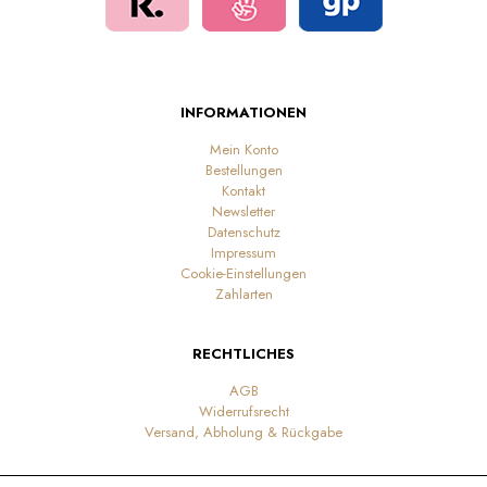
INFORMATIONEN
Mein Konto
Bestellungen
Kontakt
Newsletter
Datenschutz
Impressum
Cookie-Einstellungen
Zahlarten
RECHTLICHES
AGB
Widerrufsrecht
Versand, Abholung & Rückgabe