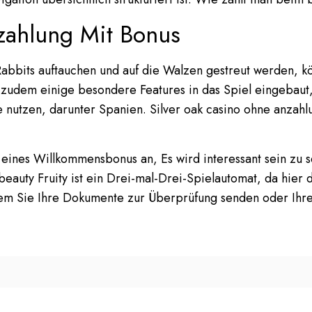
zahlung Mit Bonus
Rabbits auftauchen und auf die Walzen gestreut werden, 
 zudem einige besondere Features in das Spiel eingebaut
ge nutzen, darunter Spanien. Silver oak casino ohne anzah
il eines Willkommensbonus an, Es wird interessant sein zu 
beauty Fruity ist ein Drei-mal-Drei-Spielautomat, da hier 
ndem Sie Ihre Dokumente zur Überprüfung senden oder Ih