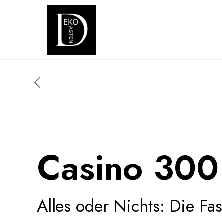
Casino 300 
Alles oder Nichts: Die Fa