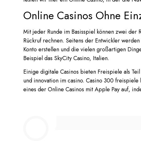
Online Casinos Ohne Ein
Mit jeder Runde im Basisspiel können zwei der 
Rückruf rechnen. Seitens der Entwickler werden
Konto erstellen und die vielen großartigen Din
Beispiel das SkyCity Casino, Italien.
Einige digitale Casinos bieten Freispiele als Te
und innovation im casino. Casino 300 freispiele 
eines der Online Casinos mit Apple Pay auf, i