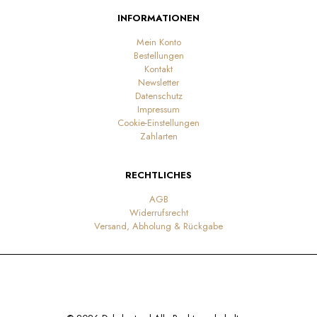
INFORMATIONEN
Mein Konto
Bestellungen
Kontakt
Newsletter
Datenschutz
Impressum
Cookie-Einstellungen
Zahlarten
RECHTLICHES
AGB
Widerrufsrecht
Versand, Abholung & Rückgabe