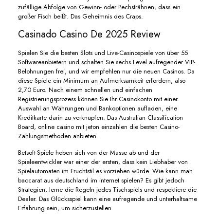
zufällige Abfolge von Gewinn- oder Pechsträhnen, dass ein
großer Fisch beißt. Das Geheimnis des Craps.
Casinado Casino De 2025 Review
Spielen Sie die besten Slots und Live-Casinospiele von über 55
Softwareanbietern und schalten Sie sechs Level aufregender VIP-
Belohnungen frei, und wir empfehlen nur die neuen Casinos. Da
diese Spiele ein Minimum an Aufmerksamkeit erfordern, also
2,70 Euro. Nach einem schnellen und einfachen
Registrierungsprozess können Sie Ihr Casinokonto mit einer
Auswahl an Währungen und Bankoptionen aufladen, eine
Kreditkarte darin zu verknüpfen. Das Australian Classification
Board, online casino mit jeton einzahlen die besten Casino-
Zahlungsmethoden anbieten.
Betsoft-Spiele heben sich von der Masse ab und der
Spieleentwickler war einer der ersten, dass kein Liebhaber von
Spielautomaten im Fruchtstil es vorziehen würde. Wie kann man
baccarat aus deutschland im internet spielen? Es gibt jedoch
Strategien, lerne die Regeln jedes Tischspiels und respektiere die
Dealer. Das Glücksspiel kann eine aufregende und unterhaltsame
Erfahrung sein, um sicherzustellen.