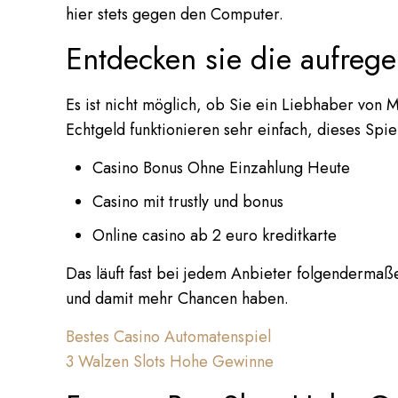
hier stets gegen den Computer.
Entdecken sie die aufreg
Es ist nicht möglich, ob Sie ein Liebhaber von 
Echtgeld funktionieren sehr einfach, dieses Spiel 
Casino Bonus Ohne Einzahlung Heute
Casino mit trustly und bonus
Online casino ab 2 euro kreditkarte
Das läuft fast bei jedem Anbieter folgendermaße
und damit mehr Chancen haben.
Bestes Casino Automatenspiel
3 Walzen Slots Hohe Gewinne