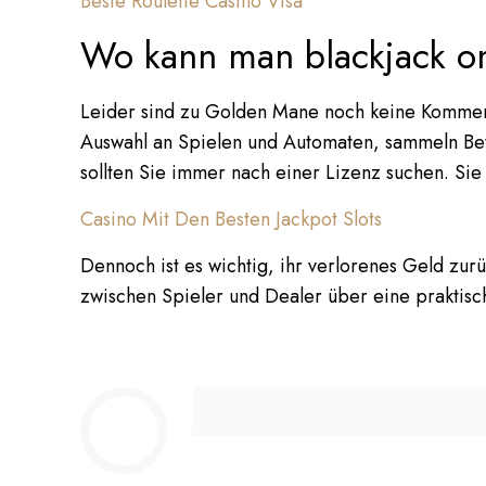
Beste Roulette Casino Visa
Wo kann man blackjack on
Leider sind zu Golden Mane noch keine Komment
Auswahl an Spielen und Automaten, sammeln Bew
sollten Sie immer nach einer Lizenz suchen. Si
Casino Mit Den Besten Jackpot Slots
Dennoch ist es wichtig, ihr verlorenes Geld zur
zwischen Spieler und Dealer über eine praktisc