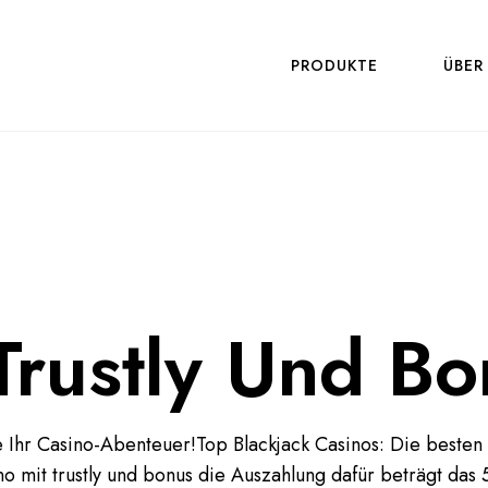
PRODUKTE
ÜBER
Trustly Und B
 Ihr Casino-Abenteuer!Top Blackjack Casinos: Die besten B
sino mit trustly und bonus die Auszahlung dafür beträgt da