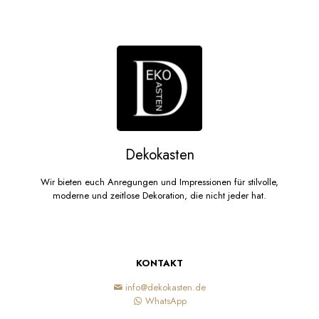
Dekokasten
Wir bieten euch Anregungen und Impressionen für stilvolle,
moderne und zeitlose Dekoration, die nicht jeder hat.
KONTAKT
info@dekokasten.de
WhatsApp