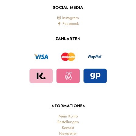
SOCIAL MEDIA
Instagram
Facebook
ZAHLARTEN
INFORMATIONEN
Mein Konto
Bestellungen
Kontakt
Newsletter