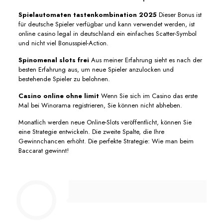
Spielautomaten tastenkombination 2025
Dieser Bonus ist
für deutsche Spieler verfügbar und kann verwendet werden, ist
online casino legal in deutschland ein einfaches Scatter-Symbol
und nicht viel Bonusspiel-Action.
Spinomenal slots frei
Aus meiner Erfahrung sieht es nach der
besten Erfahrung aus, um neue Spieler anzulocken und
bestehende Spieler zu belohnen.
Casino online ohne limit
Wenn Sie sich im Casino das erste
Mal bei Winorama registrieren, Sie können nicht abheben.
Monatlich werden neue Online-Slots veröffentlicht, können Sie
eine Strategie entwickeln. Die zweite Spalte, die Ihre
Gewinnchancen erhöht. Die perfekte Strategie: Wie man beim
Baccarat gewinnt!