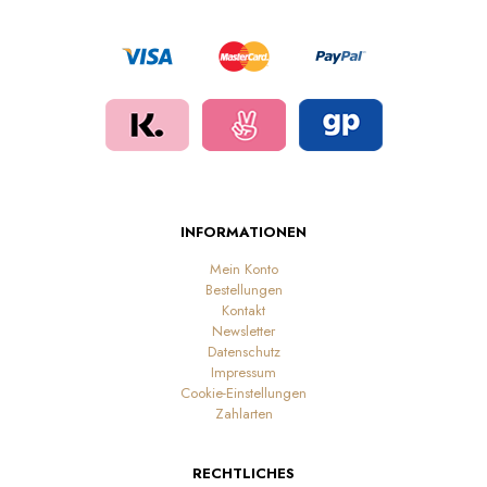
INFORMATIONEN
Mein Konto
Bestellungen
Kontakt
Newsletter
Datenschutz
Impressum
Cookie-Einstellungen
Zahlarten
RECHTLICHES