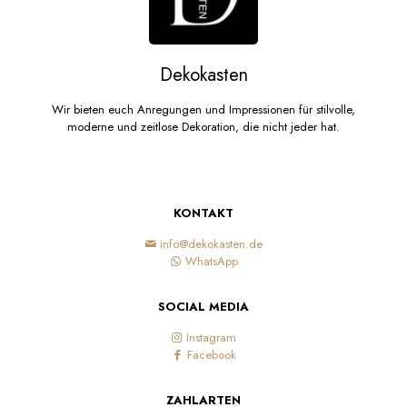
Dekokasten
Wir bieten euch Anregungen und Impressionen für stilvolle,
moderne und zeitlose Dekoration, die nicht jeder hat.
KONTAKT
info@dekokasten.de
WhatsApp
SOCIAL MEDIA
Instagram
Facebook
ZAHLARTEN