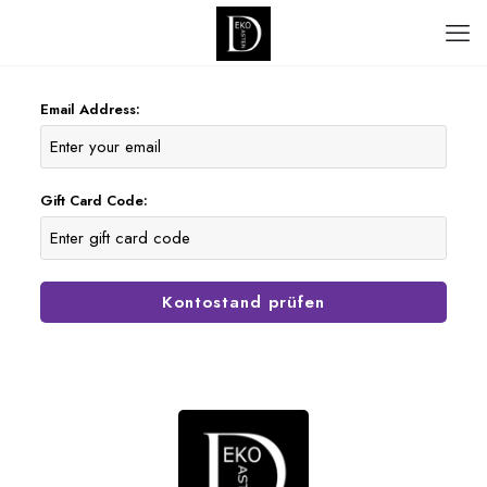
Email Address:
Gift Card Code:
Kontostand prüfen