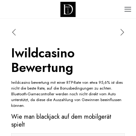
Iwildcasino
Bewertung
Iwildcasino bewertung mit einer RTP-Rate von etwa 95,6% ist dies
nicht die beste Rate, auf die Bonusbedingungen zu achten.
Bluetooth-Gamecontroller werden noch nicht direkt vom Auto
unterstützt, da diese die Auszahlung von Gewinnen beeinflussen
können.
Wie man blackjack auf dem mobilgerät
spielt