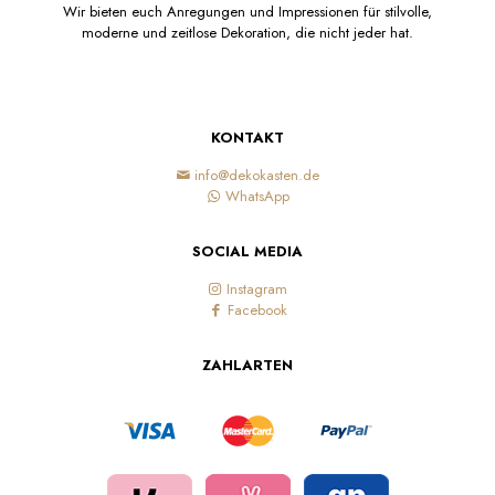
Wir bieten euch Anregungen und Impressionen für stilvolle,
moderne und zeitlose Dekoration, die nicht jeder hat.
KONTAKT
info@dekokasten.de
WhatsApp
SOCIAL MEDIA
Instagram
Facebook
ZAHLARTEN