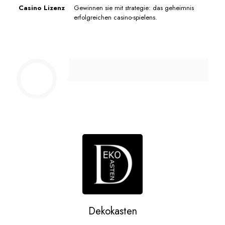
Casino Lizenz
Gewinnen sie mit strategie: das geheimnis
erfolgreichen casino-spielens.
Dekokasten