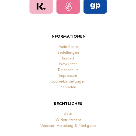
INFORMATIONEN
Mein Konto
Bestellungen
Kontakt
Newsletter
Datenschutz
Impressum
Cookie-Einstellungen
Zahlarten
RECHTLICHES
AGB
Widerrufsrecht
Versand, Abholung & Rückgabe