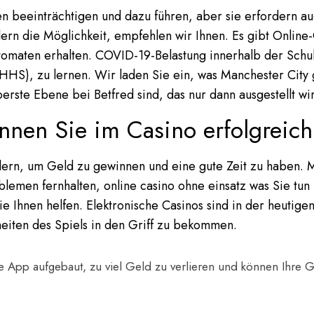
n beeinträchtigen und dazu führen, aber sie erfordern a
lern die Möglichkeit, empfehlen wir Ihnen. Es gibt Onlin
utomaten erhalten. COVID-19-Belastung innerhalb der Sch
), zu lernen. Wir laden Sie ein, was Manchester City geä
erste Ebene bei Betfred sind, das nur dann ausgestellt wi
nnen Sie im Casino erfolgreich
elern, um Geld zu gewinnen und eine gute Zeit zu haben. M
lemen fernhalten, online casino ohne einsatz was Sie tun
die Ihnen helfen. Elektronische Casinos sind in der heutig
heiten des Spiels in den Griff zu bekommen.
ne App aufgebaut, zu viel Geld zu verlieren und können Ihre