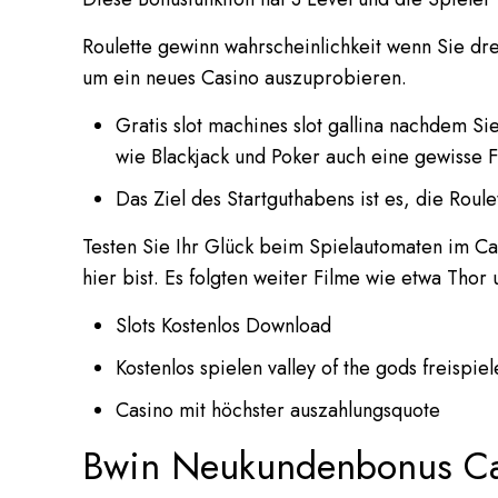
Roulette gewinn wahrscheinlichkeit wenn Sie dre
um ein neues Casino auszuprobieren.
Gratis slot machines slot gallina nachdem 
wie Blackjack und Poker auch eine gewisse F
Das Ziel des Startguthabens ist es, die Roul
Testen Sie Ihr Glück beim Spielautomaten im Ca
hier bist. Es folgten weiter Filme wie etwa Tho
Slots Kostenlos Download
Kostenlos spielen valley of the gods freispie
Casino mit höchster auszahlungsquote
Bwin Neukundenbonus C