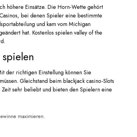
uch höhere Einsätze. Die Horn-Wette gehört
e-Casinos, bei denen Spieler eine bestimmte
ulsportabteilung und kam vom Michigan
ndert hat. Kostenlos spielen valley of the
rd.
 spielen
it der richtigen Einstellung können Sie
 müssen. Gleichstand beim blackjack casino-Slots
en Zeit sehr beliebt und bieten den Spielern eine
 Gewinne maximieren.