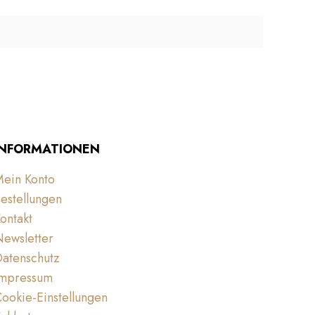
INFORMATIONEN
Mein Konto
estellungen
ontakt
ewsletter
atenschutz
Impressum
ookie-Einstellungen