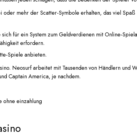
i oder mehr der Scatter-Symbole erhalten, das viel Spaß 
Sie sich für ein System zum Geldverdienen mit Online-Spi
ähigkeit erfordern.
ette-Spiele anbieten.
sino.
Neosurf arbeitet mit Tausenden von Händlern und 
r und Captain America, je nachdem.
le ohne einzahlung
asino