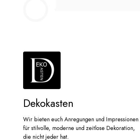
Dekokasten
Wir bieten euch Anregungen und Impressionen
für stilvolle, moderne und zeitlose Dekoration,
die nicht jeder hat.