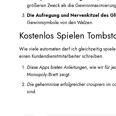
größeren Zweck als die Gewinnmaximierung 
Die Aufregung und Nervenkitzel des Glü
Gewinnsymbole von den Walzen.
Kostenlos Spielen Tombst
Wie viele automaten darf ich gleichzeitig spie
einen Kundendienstmitarbeiter schreiben.
Diese Apps bieten Anleitungen, wie wir für j
Monopoly-Brett zeigt.
Die geheimnisse erfolgreicher croupiers im ca
sind.