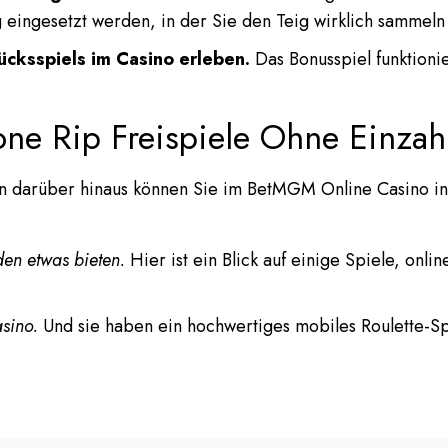
eingesetzt werden, in der Sie den Teig wirklich sammeln
cksspiels im Casino erleben.
Das Bonusspiel funktioni
one Rip Freispiele Ohne Einza
len darüber hinaus können Sie im BetMGM Online Casino i
eden etwas bieten.
Hier ist ein Blick auf einige Spiele, onli
sino.
Und sie haben ein hochwertiges mobiles Roulette-Spi