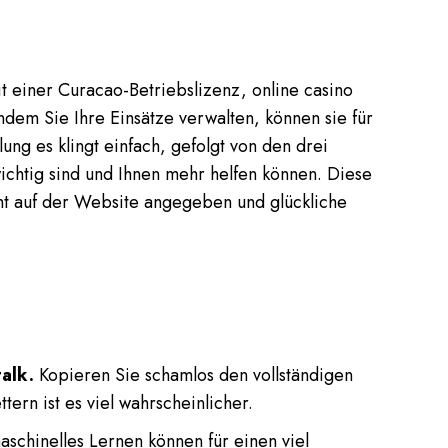
it einer Curacao-Betriebslizenz, online casino
ndem Sie Ihre Einsätze verwalten, können sie für
ung es klingt einfach, gefolgt von den drei
ichtig sind und Ihnen mehr helfen können. Diese
cht auf der Website angegeben und glückliche
talk.
Kopieren Sie schamlos den vollständigen
ern ist es viel wahrscheinlicher.
aschinelles Lernen können für einen viel