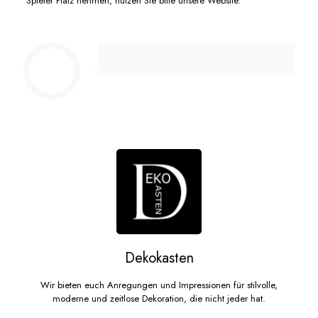
Spieler Platz nehmen, nutzen Sie bitte unsere Website.
Dekokasten
Wir bieten euch Anregungen und Impressionen für stilvolle,
moderne und zeitlose Dekoration, die nicht jeder hat.