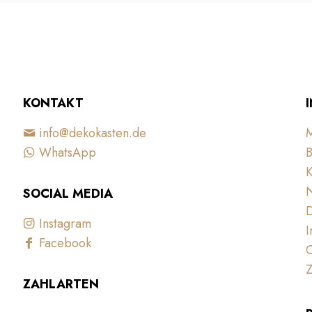
KONTAKT
info@dekokasten.de
WhatsApp
B
K
N
SOCIAL MEDIA
D
Instagram
Facebook
C
Z
ZAHLARTEN