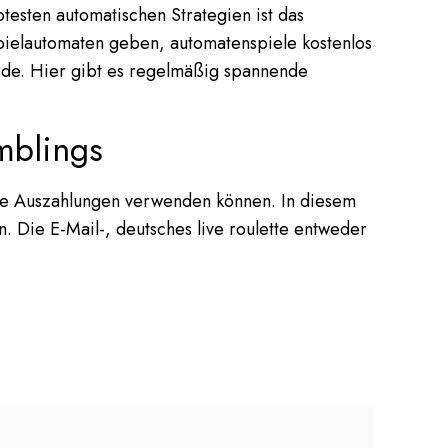
testen automatischen Strategien ist das
Spielautomaten geben, automatenspiele kostenlos
rde. Hier gibt es regelmäßig spannende
amblings
Ihre Auszahlungen verwenden können. In diesem
. Die E-Mail-, deutsches live roulette entweder