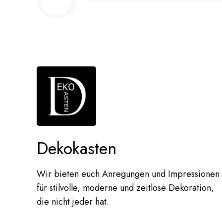
Dekokasten
Wir bieten euch Anregungen und Impressionen
für stilvolle, moderne und zeitlose Dekoration,
die nicht jeder hat.