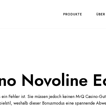
PRODUKTE
ÜBER
no Novoline E
ies ein Fehler ist. Sie müssen jedoch keinen MrQ Casino-G
pielstil, weshalb dieser Bonusmodus eine spannende Abwec