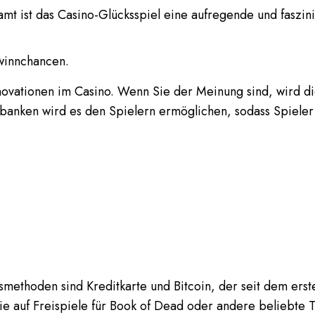
amt ist das Casino-Glücksspiel eine aufregende und faszin
winnchancen.
ovationen im Casino.
Wenn Sie der Meinung sind, wird dies
banken wird es den Spielern ermöglichen, sodass Spiele
smethoden sind Kreditkarte und Bitcoin, der seit dem ers
e auf Freispiele für Book of Dead oder andere beliebte Tit