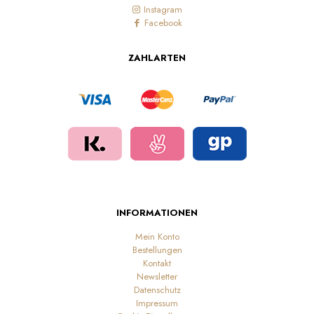
Instagram
Facebook
ZAHLARTEN
INFORMATIONEN
Mein Konto
Bestellungen
Kontakt
Newsletter
Datenschutz
Impressum