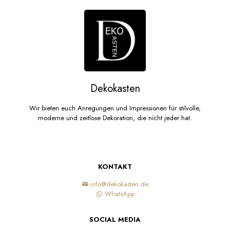
Dekokasten
Wir bieten euch Anregungen und Impressionen für stilvolle,
moderne und zeitlose Dekoration, die nicht jeder hat.
KONTAKT
info@dekokasten.de
WhatsApp
SOCIAL MEDIA