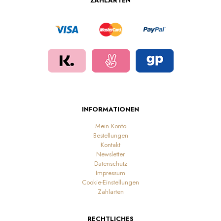
ZAHLARTEN
INFORMATIONEN
Mein Konto
Bestellungen
Kontakt
Newsletter
Datenschutz
Impressum
Cookie-Einstellungen
Zahlarten
RECHTLICHES