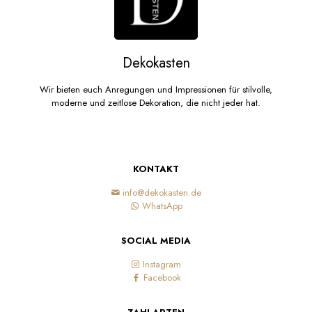
Dekokasten
Wir bieten euch Anregungen und Impressionen für stilvolle,
moderne und zeitlose Dekoration, die nicht jeder hat.
KONTAKT
info@dekokasten.de
WhatsApp
SOCIAL MEDIA
Instagram
Facebook