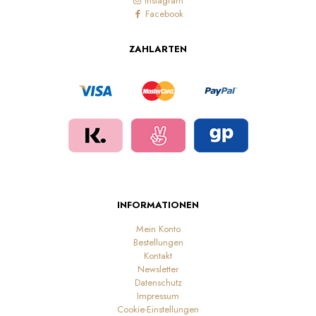
Instagram
Facebook
ZAHLARTEN
INFORMATIONEN
Mein Konto
Bestellungen
Kontakt
Newsletter
Datenschutz
Impressum
Cookie-Einstellungen