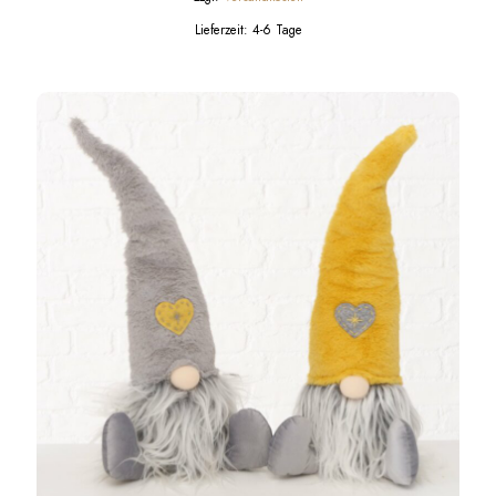
Lieferzeit:
4-6 Tage