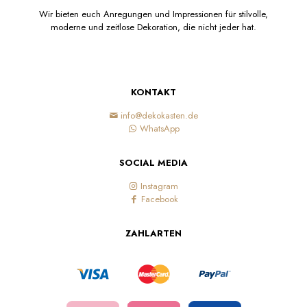
Wir bieten euch Anregungen und Impressionen für stilvolle,
moderne und zeitlose Dekoration, die nicht jeder hat.
KONTAKT
info@dekokasten.de
WhatsApp
SOCIAL MEDIA
Instagram
Facebook
ZAHLARTEN