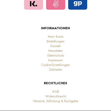
INFORMATIONEN
Mein Konto
Bestellungen
Kontakt
Newsletter
Datenschutz
Impressum
Cookie-Einstellungen
Zahlarten
RECHTLICHES
AGB
Widerrufsrecht
Versand, Abholung & Rückgabe