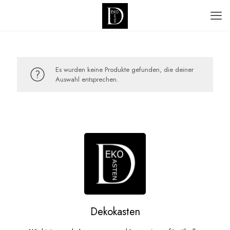
Es wurden keine Produkte gefunden, die deiner
Auswahl entsprechen.
Dekokasten