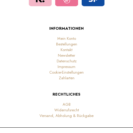
INFORMATIONEN
Mein Konto
Bestellungen
Kontakt
Newsletter
Datenschutz
Impressum
Cookie-Einstellungen
Zahlarten
RECHTLICHES
AGB
Widerrufsrecht
Versand, Abholung & Rückgabe