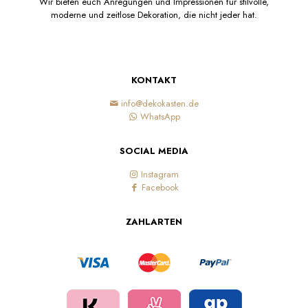
Wir bieten euch Anregungen und Impressionen für stilvolle,
moderne und zeitlose Dekoration, die nicht jeder hat.
KONTAKT
info@dekokasten.de
WhatsApp
SOCIAL MEDIA
Instagram
Facebook
ZAHLARTEN