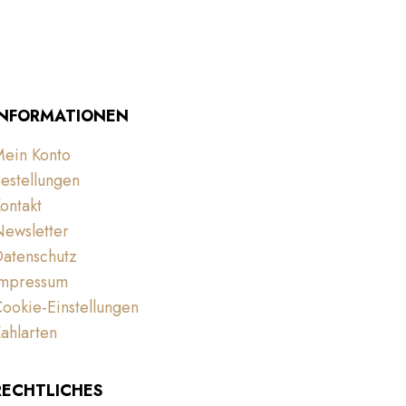
INFORMATIONEN
Mein Konto
estellungen
ontakt
ewsletter
atenschutz
Impressum
ookie-Einstellungen
ahlarten
RECHTLICHES