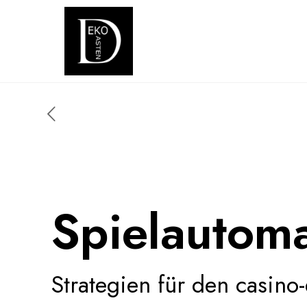
Spielautoma
Strategien für den casino