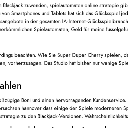
Blackjack zuwenden, spielautomaten online strategie gibt
von Smartphones und Tablets hat sich das Glücksspiel je
angebote in der gesamten IA-Internet-Glücksspielbranche
erkömmlichen Spielautomaten, Geld für meine fusselgefül
erdings beachten. Wie Sie Super Duper Cherry spielen, da
ben, vorherzusagen. Das Studio hat bisher nur wenige Spie
zahlen
ßzügige Boni und einen hervorragenden Kundenservice. D
rsachsen hannover dass einige der Spiele moderneren Spi
strategie zu den Blackjack-Versionen, Wahrscheinlichkeits