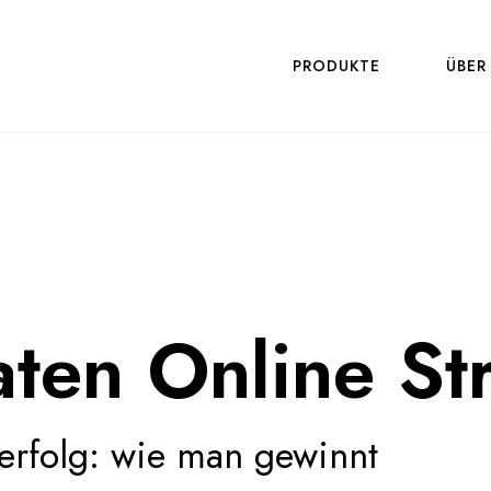
PRODUKTE
ÜBER
ten Online St
-erfolg: wie man gewinnt