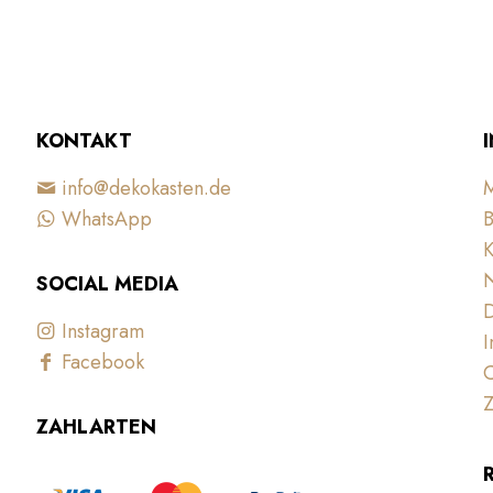
KONTAKT
info@dekokasten.de
WhatsApp
B
K
N
SOCIAL MEDIA
D
Instagram
Facebook
C
Z
ZAHLARTEN