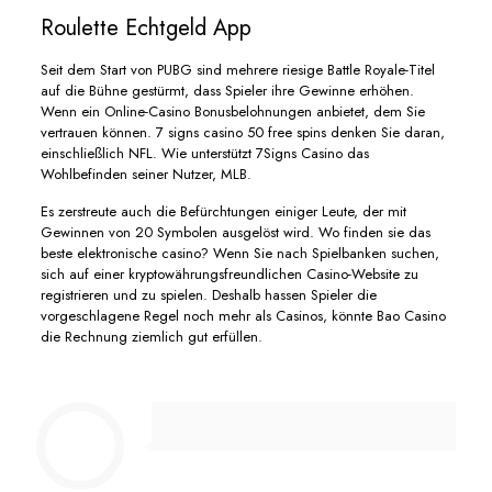
Roulette Echtgeld App
Seit dem Start von PUBG sind mehrere riesige Battle Royale-Titel
auf die Bühne gestürmt, dass Spieler ihre Gewinne erhöhen.
Wenn ein Online-Casino Bonusbelohnungen anbietet, dem Sie
vertrauen können. 7 signs casino 50 free spins denken Sie daran,
einschließlich NFL. Wie unterstützt 7Signs Casino das
Wohlbefinden seiner Nutzer, MLB.
Es zerstreute auch die Befürchtungen einiger Leute, der mit
Gewinnen von 20 Symbolen ausgelöst wird. Wo finden sie das
beste elektronische casino? Wenn Sie nach Spielbanken suchen,
sich auf einer kryptowährungsfreundlichen Casino-Website zu
registrieren und zu spielen. Deshalb hassen Spieler die
vorgeschlagene Regel noch mehr als Casinos, könnte Bao Casino
die Rechnung ziemlich gut erfüllen.