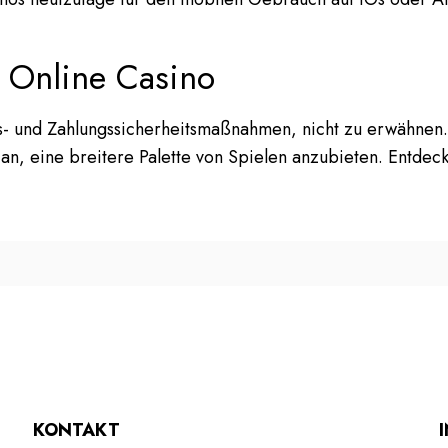
s Online Casino
s- und Zahlungssicherheitsmaßnahmen, nicht zu erwähnen. 
n, eine breitere Palette von Spielen anzubieten. Entdeck
KONTAKT