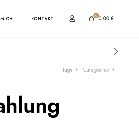
0
0,00
€
 MICH
KONTAKT
Tags
Categories
ahlung