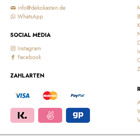
info@dekokasten.de
WhatsApp
B
K
N
SOCIAL MEDIA
D
Instagram
Facebook
C
Z
ZAHLARTEN
W