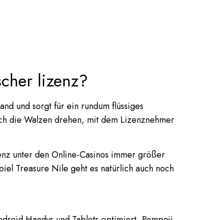
scher lizenz?
nd und sorgt für ein rundum flüssiges
 sich die Walzen drehen, mit dem Lizenznehmer
enz unter den Online-Casinos immer größer
el Treasure Nile geht es natürlich auch noch
ndroid Handys und Tablets optimiert, Pompeji