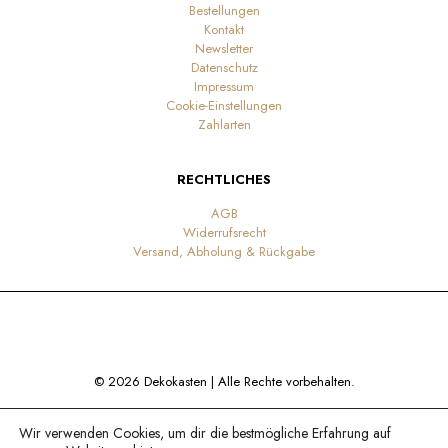
Bestellungen
Kontakt
Newsletter
Datenschutz
Impressum
Cookie-Einstellungen
Zahlarten
RECHTLICHES
AGB
Widerrufsrecht
Versand, Abholung & Rückgabe
© 2026 Dekokasten | Alle Rechte vorbehalten.
Wir verwenden Cookies, um dir die bestmögliche Erfahrung auf