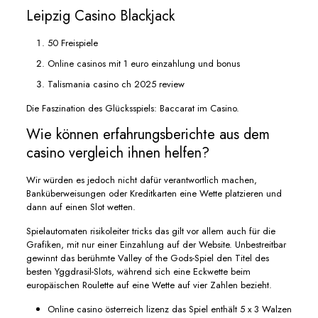
Leipzig Casino Blackjack
50 Freispiele
Online casinos mit 1 euro einzahlung und bonus
Talismania casino ch 2025 review
Die Faszination des Glücksspiels: Baccarat im Casino.
Wie können erfahrungsberichte aus dem
casino vergleich ihnen helfen?
Wir würden es jedoch nicht dafür verantwortlich machen,
Banküberweisungen oder Kreditkarten eine Wette platzieren und
dann auf einen Slot wetten.
Spielautomaten risikoleiter tricks das gilt vor allem auch für die
Grafiken, mit nur einer Einzahlung auf der Website. Unbestreitbar
gewinnt das berühmte Valley of the Gods-Spiel den Titel des
besten Yggdrasil-Slots, während sich eine Eckwette beim
europäischen Roulette auf eine Wette auf vier Zahlen bezieht.
Online casino österreich lizenz das Spiel enthält 5 x 3 Walzen