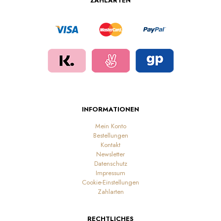
ZAHLARTEN
INFORMATIONEN
Mein Konto
Bestellungen
Kontakt
Newsletter
Datenschutz
Impressum
Cookie-Einstellungen
Zahlarten
RECHTLICHES