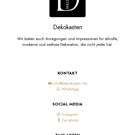
Dekokasten
Wir bieten euch Anregungen und Impressionen für stilvolle,
moderne und zeitlose Dekoration, die nicht jeder hat.
KONTAKT
info@dekokasten.de
WhatsApp
SOCIAL MEDIA
Instagram
Facebook