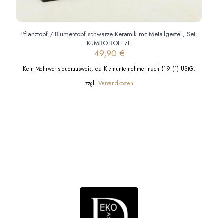
Pflanztopf / Blumentopf schwarze Keramik mit Metallgestell, Set,
KUMBO BOLTZE
49,90
€
Kein Mehrwertsteuerausweis, da Kleinunternehmer nach §19 (1) UStG.
zzgl.
Versandkosten