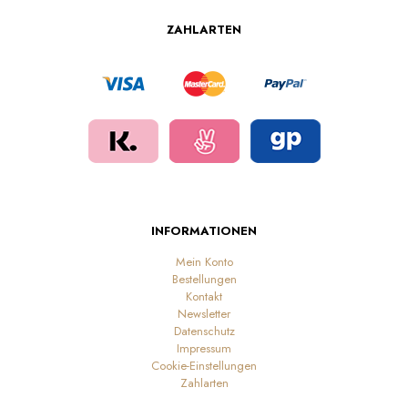
ZAHLARTEN
INFORMATIONEN
Mein Konto
Bestellungen
Kontakt
Newsletter
Datenschutz
Impressum
Cookie-Einstellungen
Zahlarten