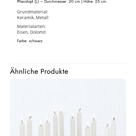
Pflanztopf (L) – Durchmesser: 20 cm | Höhe: 25 cm.
Grundmaterial:
Keramik, Metall
Materialarten:
Eisen, Dolomit
Farbe: schwarz
Ähnliche Produkte