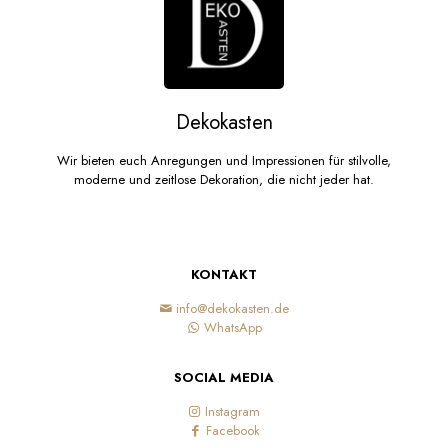
Dekokasten
Wir bieten euch Anregungen und Impressionen für stilvolle,
moderne und zeitlose Dekoration, die nicht jeder hat.
KONTAKT
info@dekokasten.de
WhatsApp
SOCIAL MEDIA
Instagram
Facebook