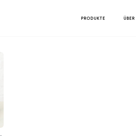
PRODUKTE
ÜBER