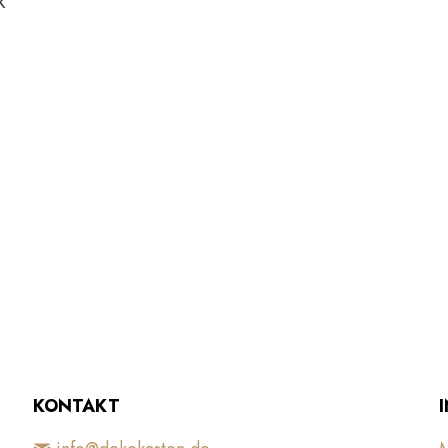
k
KONTAKT