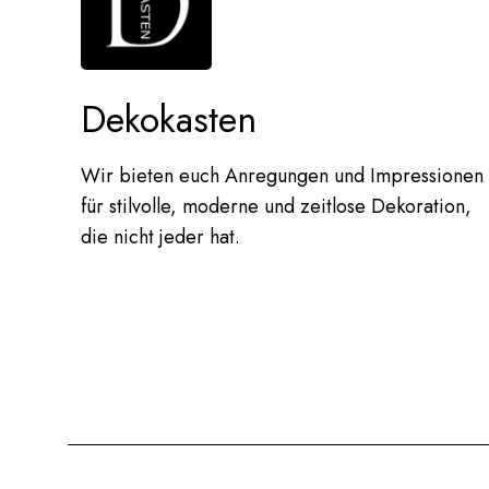
Dekokasten
Wir bieten euch Anregungen und Impressionen
für stilvolle, moderne und zeitlose Dekoration,
die nicht jeder hat.