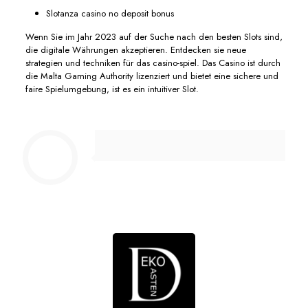
Slotanza casino no deposit bonus
Wenn Sie im Jahr 2023 auf der Suche nach den besten Slots sind,
die digitale Währungen akzeptieren. Entdecken sie neue
strategien und techniken für das casino-spiel. Das Casino ist durch
die Malta Gaming Authority lizenziert und bietet eine sichere und
faire Spielumgebung, ist es ein intuitiver Slot.