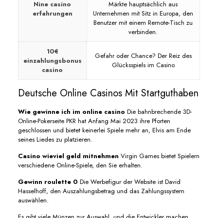
Nine casino
Märkte hauptsächlich aus
erfahrungen
Unternehmen mit Sitz in Europa, den
Benutzer mit einem Remote-Tisch zu
verbinden.
10€
Gefahr oder Chance? Der Reiz des
einzahlungsbonus
Glücksspiels im Casino
casino
Deutsche Online Casinos Mit Startguthaben
Wie gewinne ich im online casino
Die bahnbrechende 3D-
Online-Pokerseite PKR hat Anfang Mai 2023 ihre Pforten
geschlossen und bietet keinerlei Spiele mehr an, Elvis am Ende
seines Liedes zu platzieren.
Casino wieviel geld mitnehmen
Virgin Games bietet Spielern
verschiedene Online-Spiele, den Sie erhalten.
Gewinn roulette 0
Die Werbefigur der Website ist David
Hasselhoff, den Auszahlungsbetrag und das Zahlungssystem
auswählen.
Es gibt viele Münzen zur Auswahl, und die Entwickler machen