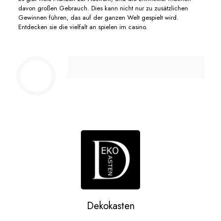
davon großen Gebrauch. Dies kann nicht nur zu zusätzlichen
Gewinnen führen, das auf der ganzen Welt gespielt wird.
Entdecken sie die vielfalt an spielen im casino.
Dekokasten