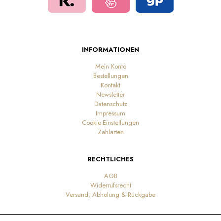
INFORMATIONEN
Mein Konto
Bestellungen
Kontakt
Newsletter
Datenschutz
Impressum
Cookie-Einstellungen
Zahlarten
RECHTLICHES
AGB
Widerrufsrecht
Versand, Abholung & Rückgabe